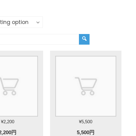
¥2,200
¥5,500
2,200円
5,500円