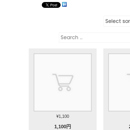
¥1,100
1,100円