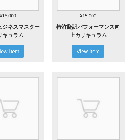
¥15,000
¥15,000
ビジネスマスター
特許翻訳パフォーマンス向
リキュラム
上カリキュラム
iew Item
View Item