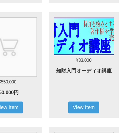
¥33,000
知財入門オーディオ講座
¥550,000
50,000円
iew Item
View Item