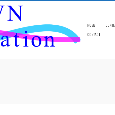
HOME
CONTE
CONTACT