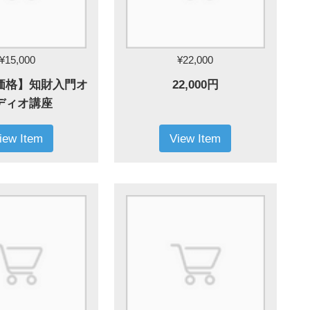
¥15,000
¥22,000
価格】知財入門オ
22,000円
ディオ講座
iew Item
View Item