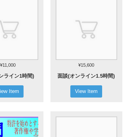
¥11,000
¥15,600
ンライン1時間)
面談(オンライン1.5時間)
iew Item
View Item