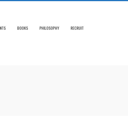
NTS
BOOKS
PHILOSOPHY
RECRUIT