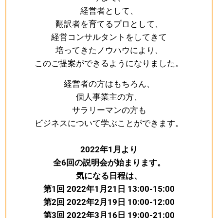
経営者として、
翻訳者を育てるプロとして、
経営コンサルタントをしてきて
培ってきたノウハウにより、
このご提案ができるようになりました。
経営者の方はもちろん、
個人事業主の方、
サラリーマンの方も
ビジネスについて学ぶことができます。
2022年1月より
全6回の説明会が始まります。
気になる日程は、
第1回 2022年1月21日 13:00-15:00
第2回 2022年2月19日 10:00-12:00
第3回 2022年3月16日 19:00-21:00