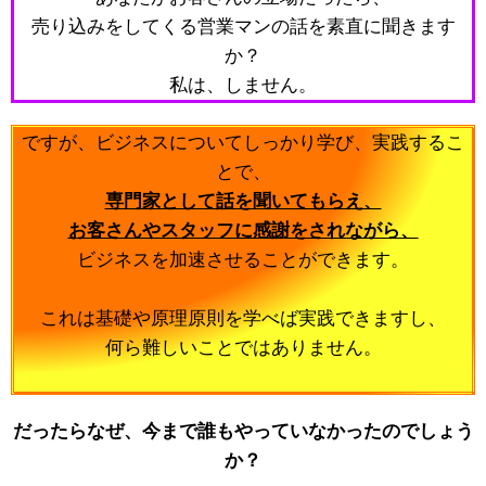
売り込みをしてくる営業マンの話を素直に聞きます
か？
私は、しません。
ですが、ビジネスについてしっかり学び、実践するこ
とで、
専門家として話を聞いてもらえ、
お客さんやスタッフに感謝をされながら、
ビジネスを加速させることができます。
これは基礎や原理原則を学べば実践できますし、
何ら難しいことではありません。
だったらなぜ、今まで誰もやっていなかったのでしょう
か？