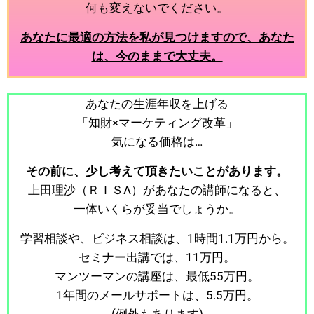
何も変えないでください。
あなたに最適の方法を私が見つけますので、あなた
は、今のままで大丈夫。
あなたの生涯年収を上げる
「知財×マーケティング改革」
気になる価格は…
その前に、少し考えて頂きたいことがあります。
上田理沙（ＲＩＳΛ）があなたの講師になると、
一体いくらが妥当でしょうか。
学習相談や、ビジネス相談は、1時間1.1万円から。
セミナー出講では、11万円。
マンツーマンの講座は、最低55万円。
1年間のメールサポートは、5.5万円。