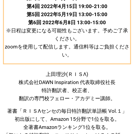
第4回 2022年4月15日 19:00-21:00
第5回 2022年5月19日 13:00-15:00
第6回 2022年6月8日 13:00-15:00
※日程は変更になる可能性もございます。予めご了承
ください。
zoomを使用して配信します。通信料等はご負担くださ
い。
上田理沙(ＲＩＳΛ)
株式会社DAWN Inspiration 代表取締役社長
特許翻訳者、校正者、
翻訳の専門校フェロー・アカデミー講師。
著書「ＲＩＳΛセンセの毎日特許翻訳単語帳 Vol.１」
初出版にして、Amazon 15分野で1位を取る。
全著書Amazonランキング1位を取る。