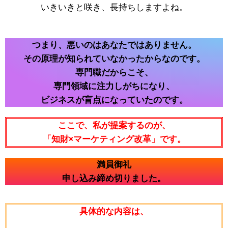
いきいきと咲き、長持ちしますよね。
つまり、悪いのはあなたではありません。
その原理が知られていなかったからなのです。
専門職だからこそ、
専門領域に注力しがちになり、
ビジネスが盲点になっていたのです。
ここで、私が提案するのが、
「知財×マーケティング改革」です。
満員御礼
申し込み締め切りました。
具体的な内容は、