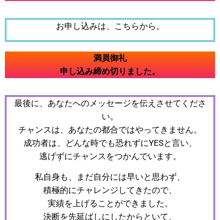
お申し込みは、こちらから。
満員御礼
申し込み締め切りました。
最後に、あなたへのメッセージを伝えさせてくださ
い。
チャンスは、あなたの都合ではやってきません。
成功者は、どんな時でも恐れずにYESと言い、
逃げずにチャンスをつかんでいます。
私自身も、まだ自分には早いと思わず、
積極的にチャレンジしてきたので、
実績を上げることができました。
決断を先延ばしにしたからといて、