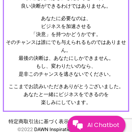
良い決断ができるわけではありません。
あなたに必要なのは、
ビジネスを加速させる
「決意」を持つかどうかです。
そのチャンスは誰にでも与えられるものではありませ
ん。
最後の決断は、あなたにしかできません。
もし、変わりたいのなら、
是非このチャンスを逃さないでください。
ここまでお読みいただきありがとうございました。
あなたと一緒にビジネスをできるのを
楽しみにしています。
特定商取引法に基づく表示
｜
プライバシーポリシー
AI Chatbot
©2022
DAWN Inspiration
All Right Reserved