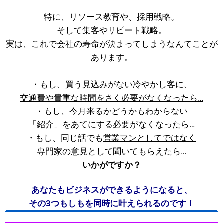
特に、リソース教育や、採用戦略。
そして集客やリピート戦略。
実は、これで会社の寿命が決まってしまうなんてことが
あります。
・もし、買う見込みがない冷やかし客に、
交通費や貴重な時間をさく必要がなくなったら…
・もし、今月来るかどうかもわからない
「紹介」をあてにする必要がなくなったら…
・もし、同じ話でも
営業マンとしてではなく
専門家の意見として聞いてもらえたら…
いかがですか？
あなたもビジネスができるようになると、
その3つもしもを同時に叶えられるのです！