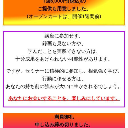
1回6,000円(税込)の
ご提供も用意しました。
(オープンカートは、開催1週間前)
講座に参加せず、
録画も見ない方や、
学んだことを実践できない方は、
十分成果をあげられない可能性があります。
ですが、セミナーに積極的に参加し、根気強く学び、
行動に移せる方は、
あなたの持ち前の強みが大いに生かされるでしょう。
あなたにお会いすることを、楽しみにしています。
満員御礼
申し込み締め切りました。