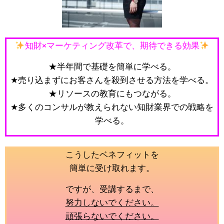
知財×マーケティング改革で、期待できる効果
★半年間で基礎を簡単に学べる。
★売り込まずにお客さんを殺到させる方法を学べる。
★リソースの教育にもつながる。
★多くのコンサルが教えられない知財業界での戦略を
学べる。
こうしたベネフィットを
簡単に受け取れます。
ですが、受講するまで、
努力しないでください。
頑張らないでください。