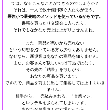
では、なぜこんなことができるのでしょうか？
それは、一人で数十億円稼ぐ人たちが使う、
最強かつ最先端のメソッドを使っているからです。
書籍を買ったり交流会に入ったり、
それでもなかなか売上は上がりませんよね。
また、
商品が悪いから売れない
という幻想を抱いている方も少なくありません。
なぜなら、新規客はあなたの商品を知りません。
また、お客さんが欲しいのは商品ではなく、
その先の「結果」を欲しがり、
あなたの商品を買います。
ですので、商品を前面に出して集客しては上手くいき
ません。
相手から、「売込みされる」「営業マン」
とレッテルを張られてしまいます。
あなたがお客さんの立場だったら、