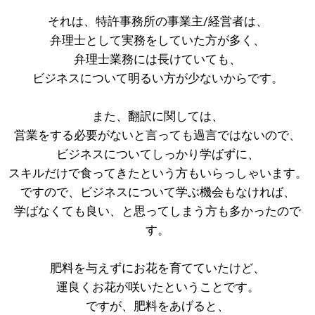
それは、特許事務所の事業主/経営者は、
弁理士として実務をしていた方が多く、
弁理士業務には長けていても、
ビジネスについて明るい方が少ないからです。
また、翻訳に関しては、
営業をする必要がないと言っても過言ではないので、
ビジネスについてしっかり学ばずに、
スキルだけで食ってきたという方もいらっしゃいます。
ですので、ビジネスについて学ぶ機会もなければ、
学ばなくても良い、と思ってしまう方も多かったので
す。
肥料を与えずにお花を育てていたけど、
運良くお花が咲いたということです。
ですが、肥料をあげると、